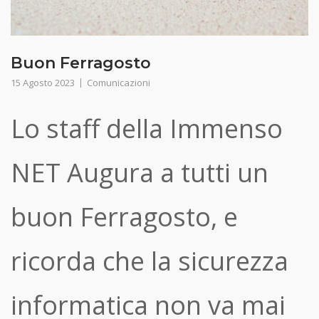
Buon Ferragosto
15 Agosto 2023
Comunicazioni
Lo staff della Immenso
NET Augura a tutti un
buon Ferragosto, e
ricorda che la sicurezza
informatica non va mai