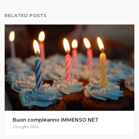
RELATED POSTS
Buon compleanno IMMENSO NET
29 Luglio 2026