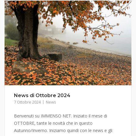
News di Ottobre 2024
7 Ottobre 2024
News
Benvenuti su IMMENSO NET. Iniziato il mese di
OTTOBRE, tante le novità che in questo
Autunno/Inverno. Iniziamo quindi con le news e gli