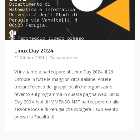
Linux Day 2024
22 Ottobre 2024
Comunicazioni
Vi invitiamo a partecipare al Linux Day 2024, il 26
Ottobre in tutte le maggiori città italiane. Potete
trovare l’elenco dei gruppi locali che organizzano
l’evento e il programma in questa pagina web: Linux
Day 2024. Noi di IMMENSO NET parteciperemo alla
sezione locale di Perugia che svolgerà il suo evento
presso la Facoltà di...