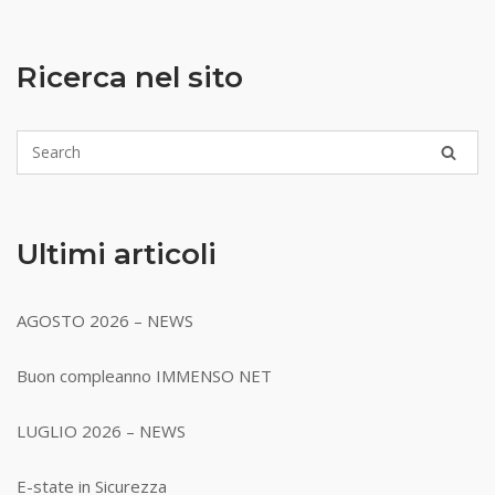
Ricerca nel sito
Ultimi articoli
AGOSTO 2026 – NEWS
Buon compleanno IMMENSO NET
LUGLIO 2026 – NEWS
E-state in Sicurezza