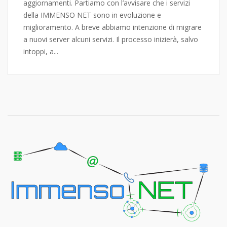
aggiornamenti. Partiamo con l’avvisare che i servizi
della IMMENSO NET sono in evoluzione e
miglioramento. A breve abbiamo intenzione di migrare
a nuovi server alcuni servizi. Il processo inizierà, salvo
intoppi, a...