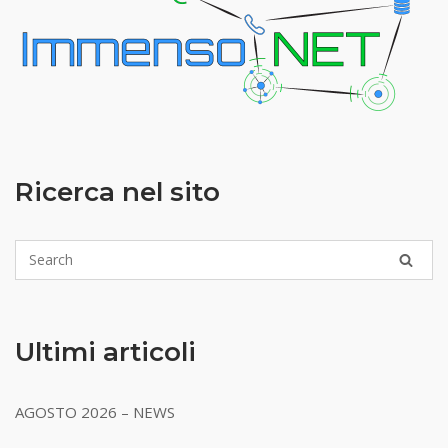
Ricerca nel sito
Ultimi articoli
AGOSTO 2026 – NEWS