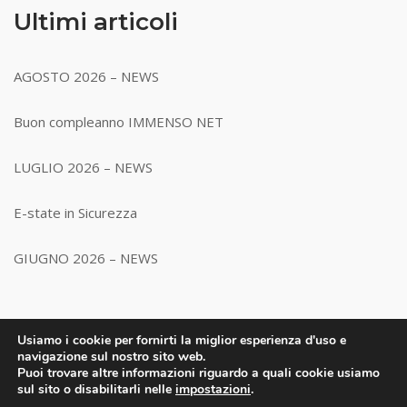
Ultimi articoli
AGOSTO 2026 – NEWS
Buon compleanno IMMENSO NET
LUGLIO 2026 – NEWS
E-state in Sicurezza
GIUGNO 2026 – NEWS
Usiamo i cookie per fornirti la miglior esperienza d'uso e
navigazione sul nostro sito web.
Puoi trovare altre informazioni riguardo a quali cookie usiamo
sul sito o disabilitarli nelle
impostazioni
.