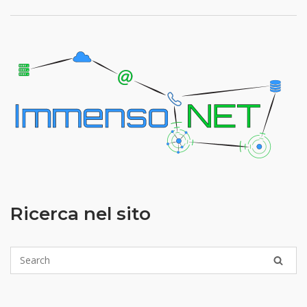
Ricerca nel sito