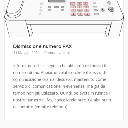
Dismissione numero FAX
11 Maggio 2024
Comunicazioni
Informiamo chi ci segue, che abbiamo dismesso il
numero di fax. Abbiamo valutato che è il mezzo di
comunicazione oramai desueto, mantenuto come
servizio di comunicazione in evenienza, ma già da
tempo non più utilizzato. Quindi, se avete in rubrica il
nostro numero di fax, cancellatelo pure. Gli altri punti
di contatto (email e telefono)...