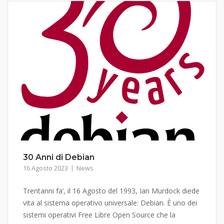
30 Anni di Debian
16 Agosto 2023
News
Trentanni fa’, il 16 Agosto del 1993, Ian Murdock diede
vita al sistema operativo universale: Debian. È uno dei
sistemi operativi Free Libre Open Source che la