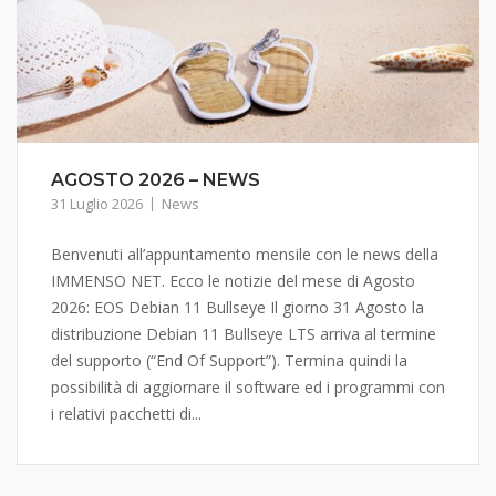
AGOSTO 2026 – NEWS
31 Luglio 2026
News
Benvenuti all’appuntamento mensile con le news della
IMMENSO NET. Ecco le notizie del mese di Agosto
2026: EOS Debian 11 Bullseye Il giorno 31 Agosto la
distribuzione Debian 11 Bullseye LTS arriva al termine
del supporto (“End Of Support”). Termina quindi la
possibilità di aggiornare il software ed i programmi con
i relativi pacchetti di...