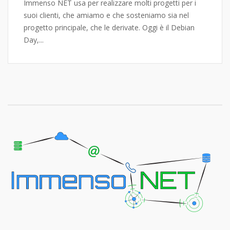
Immenso NET usa per realizzare molti progetti per i
suoi clienti, che amiamo e che sosteniamo sia nel
progetto principale, che le derivate. Oggi è il Debian
Day,...