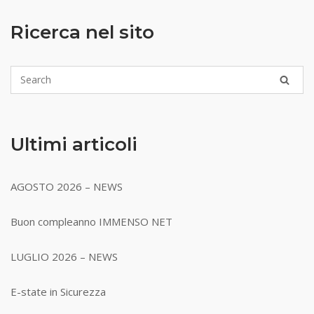
Ricerca nel sito
Ultimi articoli
AGOSTO 2026 – NEWS
Buon compleanno IMMENSO NET
LUGLIO 2026 – NEWS
E-state in Sicurezza