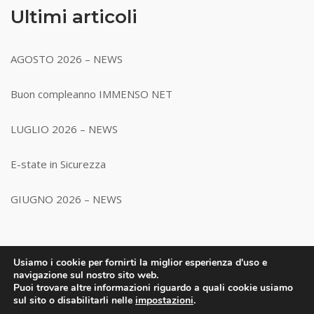
Ultimi articoli
AGOSTO 2026 – NEWS
Buon compleanno IMMENSO NET
LUGLIO 2026 – NEWS
E-state in Sicurezza
GIUGNO 2026 – NEWS
Usiamo i cookie per fornirti la miglior esperienza d'uso e
navigazione sul nostro sito web.
Puoi trovare altre informazioni riguardo a quali cookie usiamo
sul sito o disabilitarli nelle
impostazioni
.