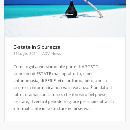
E-state in Sicurezza
31 Luglio 2024
ADV
,
News
Come ogni anno siamo alle porte di AGOSTO,
sinonimo di ESTATE ma soprattutto, e per
antonomasia, di FERIE. Vi ricordiamo, però, che la
sicurezza informatica non va in vacanza. È un dato di
fatto, oramai conclamato, che il nostro bel paese,
d’estate, diventa il periodo migliore per subire attacchi
informatici alle infrastrutture ed ai servizi...