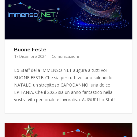
Buone Feste
17 Dicembre 2024
Comunicazioni
Lo Staff della IMMENSO NET augura a tutti voi
BUONE FESTE. Che sia per tutti voi uno splendido
NATALE, un strepitoso CAPODANNO, una dolce
EPIFANIA. Che il 2025 sia un anno fantastico nella
vostra vita personale e lavorativa. AUGURI Lo Staff