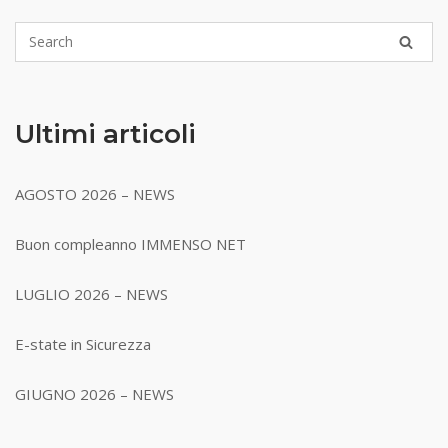
Ultimi articoli
AGOSTO 2026 – NEWS
Buon compleanno IMMENSO NET
LUGLIO 2026 – NEWS
E-state in Sicurezza
GIUGNO 2026 – NEWS