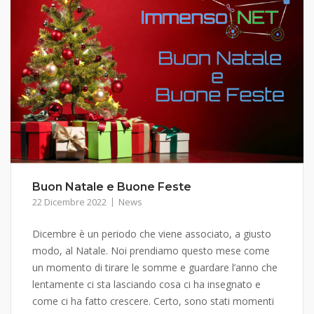
Buon Natale e Buone Feste
22 Dicembre 2022
News
Dicembre è un periodo che viene associato, a giusto
modo, al Natale. Noi prendiamo questo mese come
un momento di tirare le somme e guardare l’anno che
lentamente ci sta lasciando cosa ci ha insegnato e
come ci ha fatto crescere. Certo, sono stati momenti