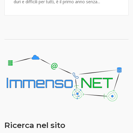
duri e difficili per tutti, è il primo anno senza...
Ricerca nel sito