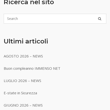
Ricerca nel sito
Ultimi articoli
AGOSTO 2026 – NEWS
Buon compleanno IMMENSO NET
LUGLIO 2026 – NEWS
E-state in Sicurezza
GIUGNO 2026 – NEWS