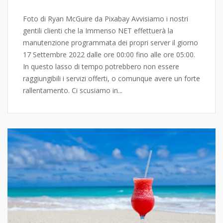
Foto di Ryan McGuire da Pixabay Avvisiamo i nostri
gentili clienti che la Immenso NET effettuerà la
manutenzione programmata dei propri server il giorno
17 Settembre 2022 dalle ore 00:00 fino alle ore 05:00.
In questo lasso di tempo potrebbero non essere
raggiungibili i servizi offerti, o comunque avere un forte
rallentamento. Ci scusiamo in...