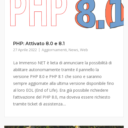
PHP: Attivato 8.0 e 8.1
27 Aprile 2022
Aggiornamenti
,
News
,
Web
La Immenso NET è lieta di annunciare la possibilità di
abilitare autonomamente tramite il pannello la
versione PHP 8.0 e PHP 8.1 che sono e saranno
sempre aggiornate alla ultima versione disponibile fino
al loro EOL (End of Life). Era già possibile richiedere
l’attivazione del PHP 8.0, ma doveva essere richiesto
tramite ticket di assistenza....