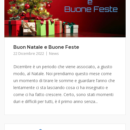
Buon Natale e Buone Feste
22 Dicembre 2022
News
Dicembre è un periodo che viene associato, a giusto
modo, al Natale. Noi prendiamo questo mese come
un momento di tirare le somme e guardare l’anno che
lentamente ci sta lasciando cosa ci ha insegnato e
come ci ha fatto crescere. Certo, sono stati momenti
duri e difficili per tutti, è il primo anno senza...