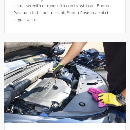
calma,serenità e tranquillità con i vostri cari. Buona
Pasqua a tutti i nostri clienti,Buona Pasqua a chi ci
segue, a chi...