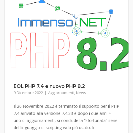
EOL PHP 7.4 e nuovo PHP 8.2
9 Dicembre 2022
Aggiornamenti
,
News
Il 26 Novembre 2022 è terminato il supporto per il PHP
7.4 arrivato alla versione 7.4.33 e dopo i due anni +
uno di aggiornamenti, si conclude la “sfortunata” serie
del linguaggio di scripting web più usato. In