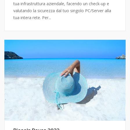
tua infrastruttura aziendale, facendo un check-up e
valutando la sicurezza dal tuo singolo PC/Server alla
tua intera rete. Per...