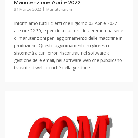
Manutenzione Aprile 2022
31 Marzo 2022
Manutenzioni
Informiamo tutti i clienti che il giorno 03 Aprile 2022
alle ore 22:30, e per circa due ore, inizieremo una serie
di manutenzioni per l’aggiornamento delle macchine in
produzione. Questo aggiornamento migliorerà e
sistemerà alcuni errori riscontrati nel software di
gestione delle email, nel software web che pubblicano
i vostri siti web, nonché nella gestione...