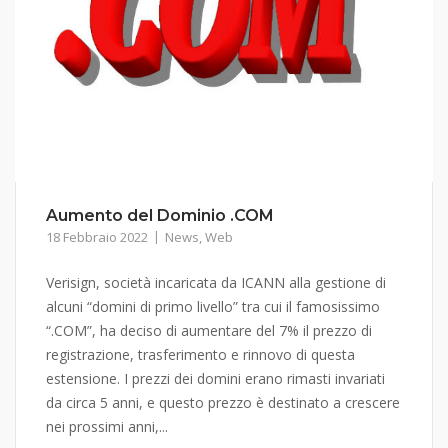
Aumento del Dominio .COM
18 Febbraio 2022
News
,
Web
Verisign, società incaricata da ICANN alla gestione di
alcuni “domini di primo livello” tra cui il famosissimo
“.COM”, ha deciso di aumentare del 7% il prezzo di
registrazione, trasferimento e rinnovo di questa
estensione. I prezzi dei domini erano rimasti invariati
da circa 5 anni, e questo prezzo è destinato a crescere
nei prossimi anni,...