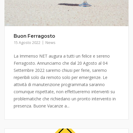
Buon Ferragosto
15 Agosto 2022
News
La Immenso NET augura a tutti un felice e sereno
Ferragosto. Annunciamo che dal 20 Agosto al 04
Settembre 2022 saremo chiusi per ferie, saremo
reperibili solo da remoto solo per emergenze. Le
attività di manutenzione programmata saranno
comunque rispettate, non effettueremo interventi su
problematiche che richiedano un pronto intervento in
presenza. Buone Vacanze a...