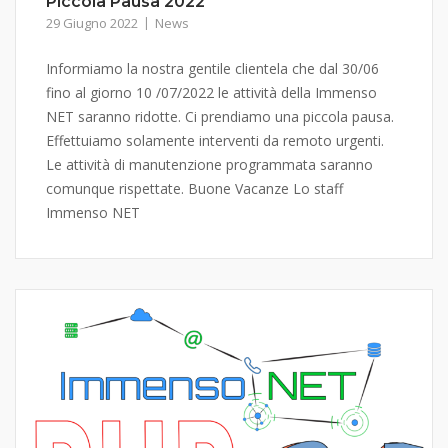
Piccola Pausa 2022
29 Giugno 2022
News
Informiamo la nostra gentile clientela che dal 30/06
fino al giorno 10 /07/2022 le attività della Immenso
NET saranno ridotte. Ci prendiamo una piccola pausa.
Effettuiamo solamente interventi da remoto urgenti.
Le attività di manutenzione programmata saranno
comunque rispettate. Buone Vacanze Lo staff
Immenso NET