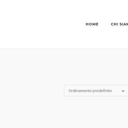
HOME
CHI SI
Ordinamento predefinito