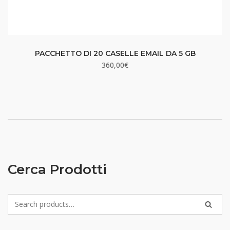
PACCHETTO DI 20 CASELLE EMAIL DA 5 GB
360,00
€
Cerca Prodotti
Search
SEARC
for: