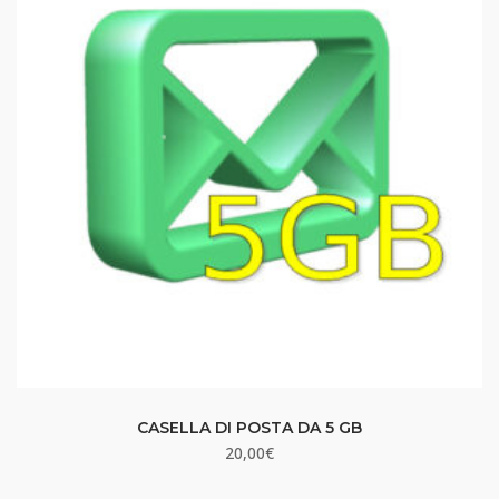
CASELLA DI POSTA DA 5 GB
20,00
€