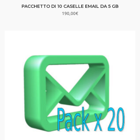
PACCHETTO DI 10 CASELLE EMAIL DA 5 GB
190,00
€