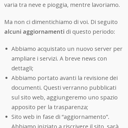
varia tra neve e pioggia, mentre lavoriamo.
Ma non ci dimentichiamo di voi. Di seguito
alcuni aggiornamenti
di questo periodo:
Abbiamo acquistato un nuovo server per
ampliare i servizi. A breve news con
dettagli;
Abbiamo portato avanti la revisione dei
documenti. Questi verranno pubblicati
sul sito web, aggiungeremo uno spazio
apposito per la trasparenza;
Sito web in fase di “aggiornamento”.
Abbiamo iniziato a riscrivere il sito, sarà