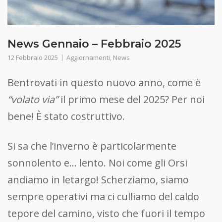
News Gennaio – Febbraio 2025
12 Febbraio 2025
Aggiornamenti
,
News
Bentrovati in questo nuovo anno, come è
“volato via”
il primo mese del 2025? Per noi
bene! È stato costruttivo.
Si sa che l’inverno è particolarmente
sonnolento e… lento. Noi come gli Orsi
andiamo in letargo! Scherziamo, siamo
sempre operativi ma ci culliamo del caldo
tepore del camino, visto che fuori il tempo