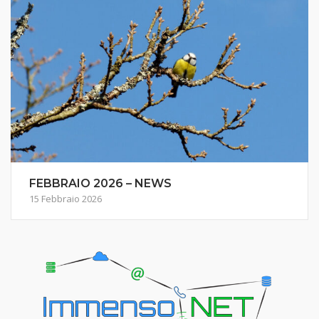
FEBBRAIO 2026 – NEWS
15 Febbraio 2026