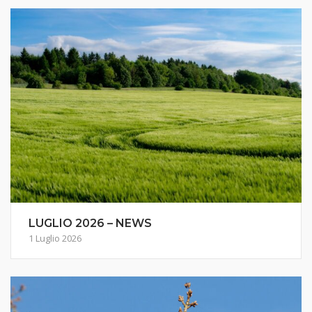
LUGLIO 2026 – NEWS
1 Luglio 2026