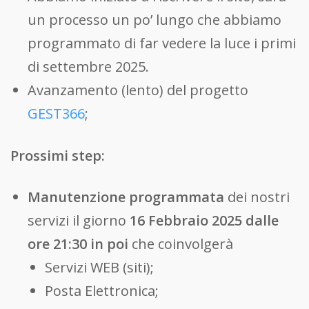
un processo un po’ lungo che abbiamo
programmato di far vedere la luce i primi
di settembre 2025.
Avanzamento (lento) del progetto
GEST366
;
Prossimi step:
Manutenzione programmata
dei nostri
servizi il giorno
16 Febbraio 2025 dalle
ore 21:30 in poi
che coinvolgerà
Servizi WEB (siti);
Posta Elettronica;