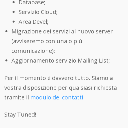
Database;
Servizio Cloud;
Area Devel;
Migrazione dei servizi al nuovo server
(avviseremo con una o più
comunicazione);
Aggiornamento servizio Mailing List;
Per il momento è davvero tutto. Siamo a
vostra disposizione per qualsiasi richiesta
tramite il
modulo dei contatti
Stay Tuned!