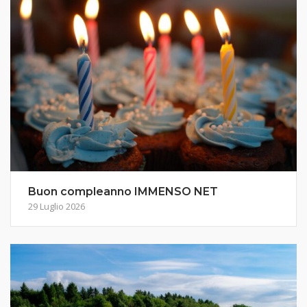
Buon compleanno IMMENSO NET
29 Luglio 2026