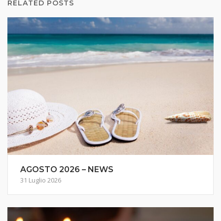
RELATED POSTS
AGOSTO 2026 – NEWS
31 Luglio 2026