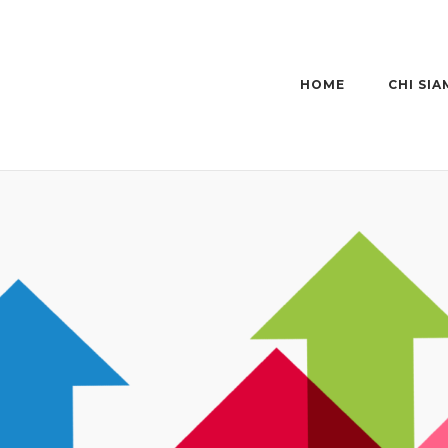
HOME
CHI SI