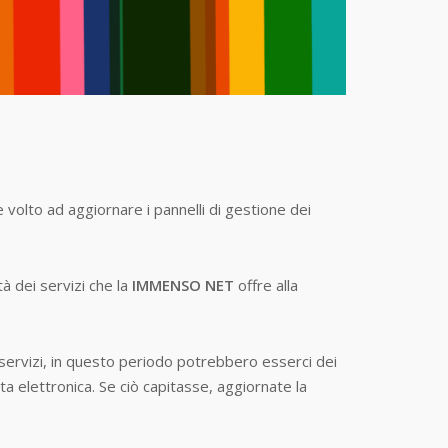
 volto ad aggiornare i pannelli di gestione dei
tà dei servizi che la
IMMENSO NET
offre alla
i servizi, in questo periodo potrebbero esserci dei
ta elettronica. Se ciò capitasse, aggiornate la