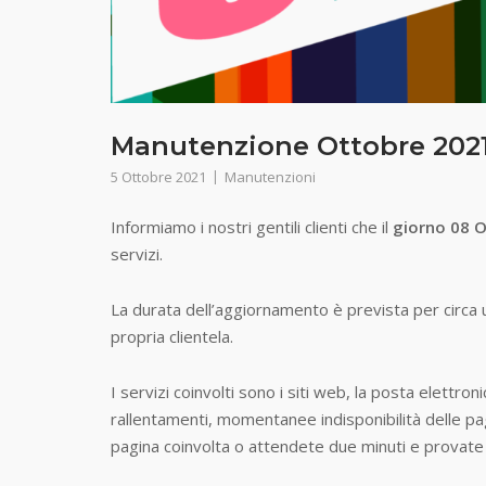
Manutenzione Ottobre 202
5 Ottobre 2021
Manutenzioni
Informiamo i nostri gentili clienti che il
giorno 08 O
servizi.
La durata dell’aggiornamento è prevista per circa un’
propria clientela.
I servizi coinvolti sono i siti web, la posta elettr
rallentamenti, momentanee indisponibilità delle pagi
pagina coinvolta o attendete due minuti e provat