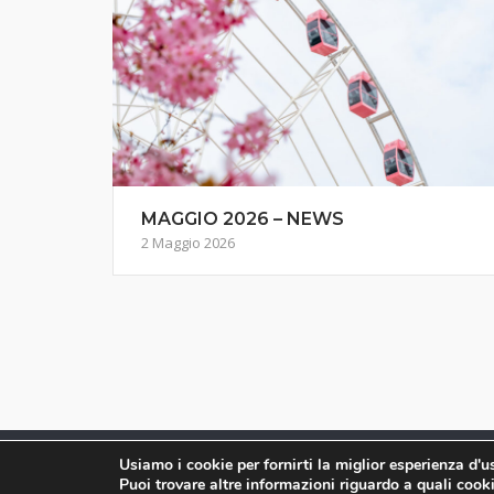
MAGGIO 2026 – NEWS
2 Maggio 2026
Usiamo i cookie per fornirti la miglior esperienza d'
Puoi trovare altre informazioni riguardo a quali cooki