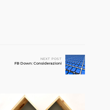
NEXT POST
FB Down: Considerazioni