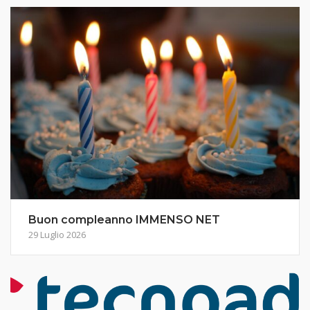
Buon compleanno IMMENSO NET
29 Luglio 2026