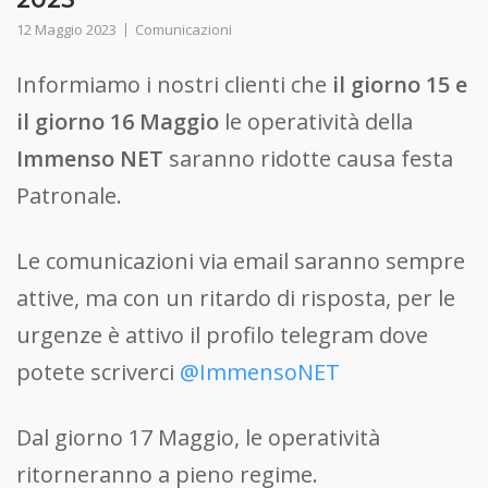
12 Maggio 2023
Comunicazioni
Informiamo i nostri clienti che
il giorno 15 e
il giorno 16 Maggio
le operatività della
Immenso NET
saranno ridotte causa festa
Patronale.
Le comunicazioni via email saranno sempre
attive, ma con un ritardo di risposta, per le
urgenze è attivo il profilo telegram dove
potete scriverci
@ImmensoNET
Dal giorno 17 Maggio, le operatività
ritorneranno a pieno regime.