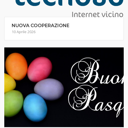
NUOVA COOPERAZIONE
10 Aprile 2026