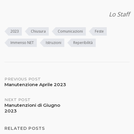
Lo Staff
2023
Chiusura
Comunicazioni
Feste
Immenso NET
Istruzioni
Reperibilità
Post
PREVIOUS POST
Manutenzione Aprile 2023
navigation
NEXT POST
Manutenzioni di Giugno
2023
RELATED POSTS